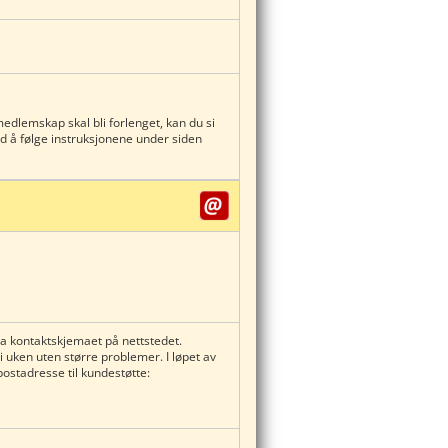
edlemskap skal bli forlenget, kan du si
d å følge instruksjonene under siden
a kontaktskjemaet på nettstedet.
 i uken uten større problemer. I løpet av
-postadresse til kundestøtte: