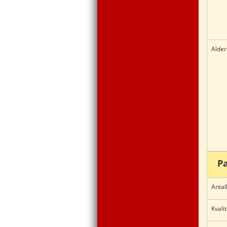
Alder
P
Antal
Kvali