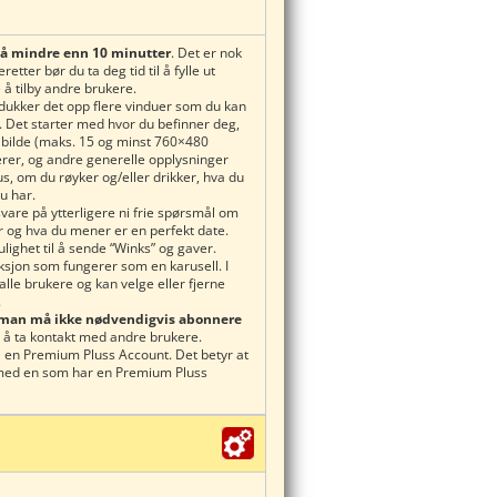
 på mindre enn 10 minutter
. Det er nok
ter bør du ta deg tid til å fylle ut
e å tilby andre brukere.
dukker det opp flere vinduer som du kan
ed. Det starter med hvor du befinner deg,
lbilde (maks. 15 og minst 760×480
erer, og andre generelle opplysninger
tus, om du røyker og/eller drikker, hva du
u har.
vare på ytterligere ni frie spørsmål om
iker og hva du mener er en perfekt date.
lighet til å sende “Winks” og gaver.
sjon som fungerer som en karusell. I
alle brukere og kan velge eller fjerne
.
og man må ikke nødvendigvis abonnere
 å ta kontakt med andre brukere.
 en Premium Pluss Account. Det betyr at
t med en som har en Premium Pluss