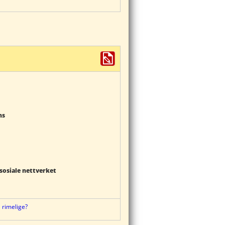
ns
sosiale nettverket
å rimelige?