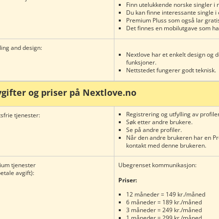
Finn utelukkende norske singler i 
Du kan finne interessante single i
Premium Pluss som også lar grati
Det finnes en mobilutgave som har
ing and design:
Nextlove har et enkelt design og de
funksjoner.
Nettstedet fungerer godt teknisk.
gifter og priser på Nextlove.no
Registrering og utfylling av profile
sfrie tjenester:
Søk etter andre brukere.
Se på andre profiler.
Når den andre brukeren har en Pr
kontakt med denne brukeren.
um tjenester
Ubegrenset kommunikasjon:
etale avgift):
Priser:
12 måneder = 149 kr./måned
6 måneder = 189 kr./måned
3 måneder = 249 kr./måned
1 måneder = 299 kr./måned