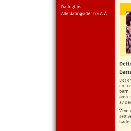
Datingtips
Alle datingsider fra A-Å
Dett
Dett
Det e
en for
barn,
ønske
av de
Vi ven
sett v
hadde