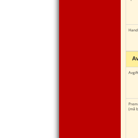
Handl
Av
Avgift
Premi
(må b