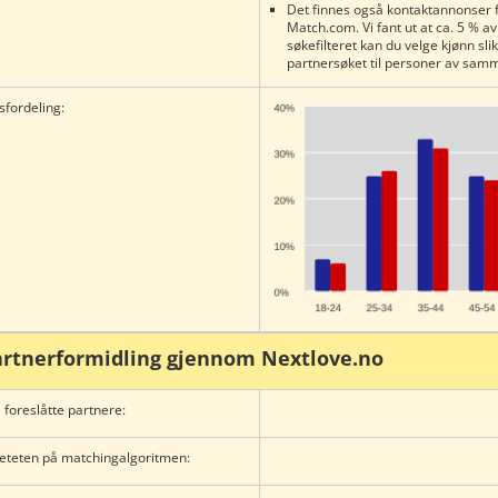
Det finnes også kontaktannonser 
Match.com. Vi fant ut at ca. 5 % av
søkefilteret kan du velge kjønn sli
partnersøket til personer av sam
sfordeling:
artnerformidling gjennom Nextlove.no
l foreslåtte partnere:
teteten på matchingalgoritmen: