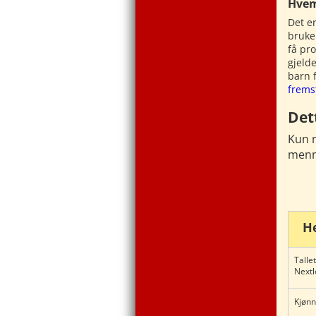
Hvem
Det e
bruker
få pro
gjeld
barn f
fremst
Det
Kun r
menn
H
Talle
Nextl
Kjønn