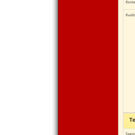
Konta
Kvali
Te
Spesi