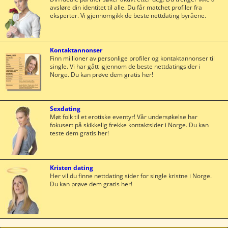
avsløre din identitet til alle. Du får matchet profiler fra
eksperter. Vi gjennomgikk de beste nettdating byråene.
Kontaktannonser
Finn millioner av personlige profiler og kontaktannonser til
single. Vi har gått igjennom de beste nettdatingsider i
Norge. Du kan prøve dem gratis her!
Sexdating
Møt folk til et erotiske eventyr! Vår undersøkelse har
fokusert på skikkelig frekke kontaktsider i Norge. Du kan
teste dem gratis her!
Kristen dating
Her vil du finne nettdating sider for single kristne i Norge.
Du kan prøve dem gratis her!